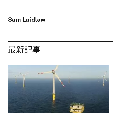
Sam Laidlaw
最新記事