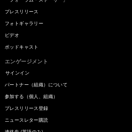
プレスリリース
フォトギャラリー
ビデオ
ポッドキャスト
エンゲージメント
サインイン
パートナー（組織）について
参加する（個人、組織）
プレスリリース登録
ニュースレター購読
連絡先 (英語のみ)