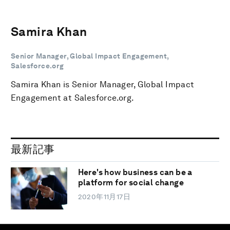
Samira Khan
Senior Manager, Global Impact Engagement,
Salesforce.org
Samira Khan is Senior Manager, Global Impact
Engagement at Salesforce.org.
最新記事
Here's how business can be a
platform for social change
2020年11月17日