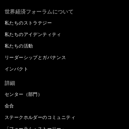
世界経済フォーラムについて
私たちのストラテジー
私たちのアイデンティティ
私たちの活動
リーダーシップとガバナンス
インパクト
詳細
センター（部門）
会合
ステークホルダーのコミュニティ
「フォーラム・ストーリー」