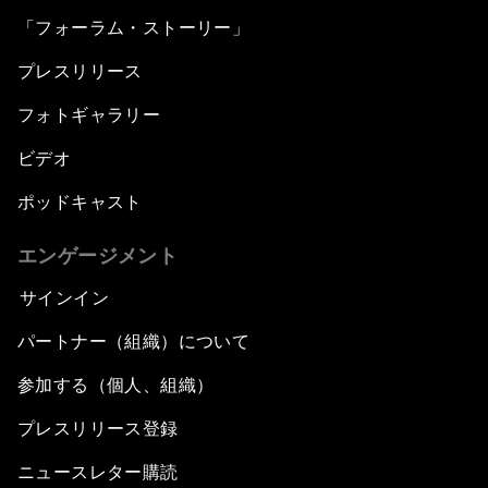
「フォーラム・ストーリー」
プレスリリース
フォトギャラリー
ビデオ
ポッドキャスト
エンゲージメント
サインイン
パートナー（組織）について
参加する（個人、組織）
プレスリリース登録
ニュースレター購読