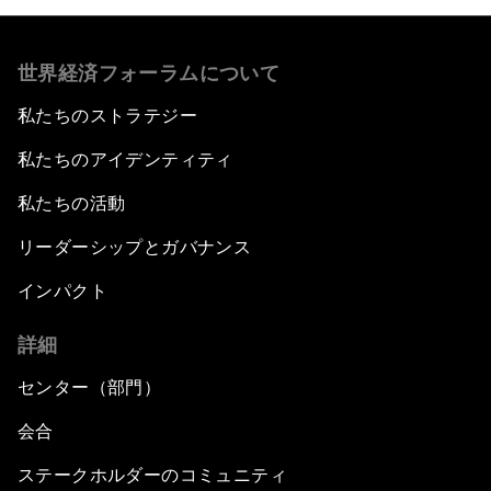
世界経済フォーラムについて
私たちのストラテジー
私たちのアイデンティティ
私たちの活動
リーダーシップとガバナンス
インパクト
詳細
センター（部門）
会合
ステークホルダーのコミュニティ