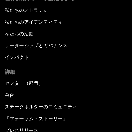
私たちのストラテジー
私たちのアイデンティティ
私たちの活動
リーダーシップとガバナンス
インパクト
詳細
センター（部門）
会合
ステークホルダーのコミュニティ
「フォーラム・ストーリー」
プレスリリース