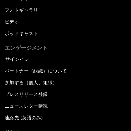
フォトギャラリー
ビデオ
ポッドキャスト
エンゲージメント
サインイン
パートナー（組織）について
参加する（個人、組織）
プレスリリース登録
ニュースレター購読
連絡先 (英語のみ)