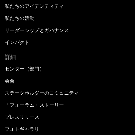
私たちのアイデンティティ
私たちの活動
リーダーシップとガバナンス
インパクト
詳細
センター（部門）
会合
ステークホルダーのコミュニティ
「フォーラム・ストーリー」
プレスリリース
フォトギャラリー