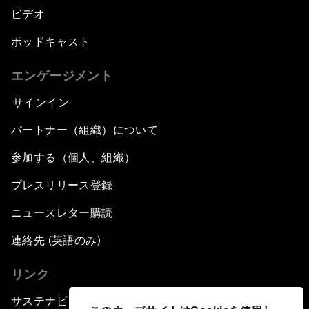
ビデオ
ポッドキャスト
エンゲージメント
サインイン
パートナー（組織）について
参加する（個人、組織）
プレスリリース登録
ニュースレター購読
連絡先 (英語のみ)
リンク
サステナビリティへの取り組み