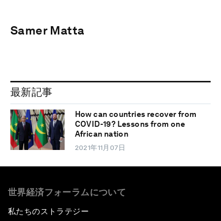
Samer Matta
最新記事
How can countries recover from
COVID-19? Lessons from one
African nation
2021年11月07日
世界経済フォーラムについて
私たちのストラテジー