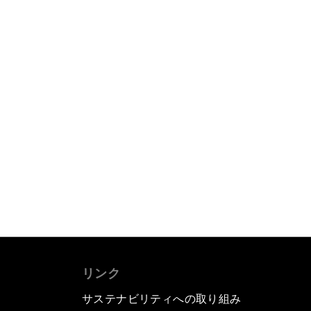
リンク
サステナビリティへの取り組み