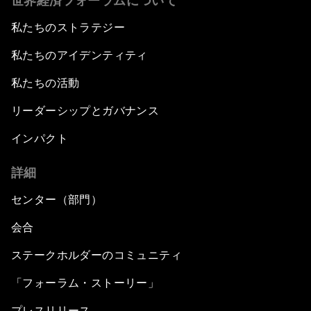
世界経済フォーラムについて
私たちのストラテジー
私たちのアイデンティティ
私たちの活動
リーダーシップとガバナンス
インパクト
詳細
センター（部門）
会合
ステークホルダーのコミュニティ
「フォーラム・ストーリー」
プレスリリース