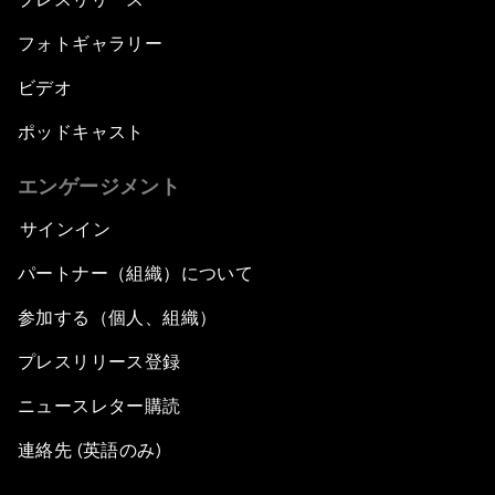
フォトギャラリー
ビデオ
ポッドキャスト
エンゲージメント
サインイン
パートナー（組織）について
参加する（個人、組織）
プレスリリース登録
ニュースレター購読
連絡先 (英語のみ)