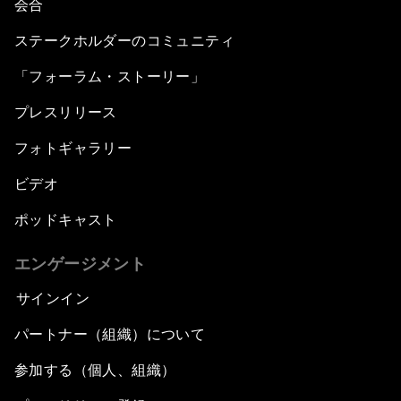
会合
ステークホルダーのコミュニティ
「フォーラム・ストーリー」
プレスリリース
フォトギャラリー
ビデオ
ポッドキャスト
エンゲージメント
サインイン
パートナー（組織）について
参加する（個人、組織）