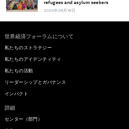
refugees and asylum seekers
2020年06月19日
世界経済フォーラムについて
私たちのストラテジー
私たちのアイデンティティ
私たちの活動
リーダーシップとガバナンス
インパクト
詳細
センター（部門）