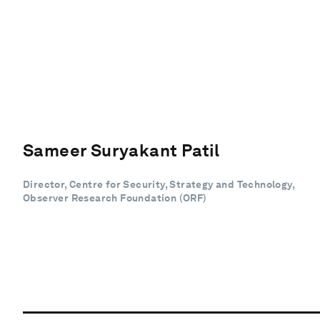
Sameer Suryakant Patil
Director, Centre for Security, Strategy and Technology,
Observer Research Foundation (ORF)