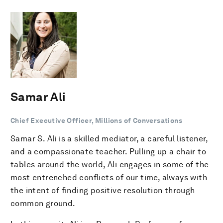
Samar Ali
Chief Executive Officer, Millions of Conversations
Samar S. Ali is a skilled mediator, a careful listener,
and a compassionate teacher. Pulling up a chair to
tables around the world, Ali engages in some of the
most entrenched conflicts of our time, always with
the intent of finding positive resolution through
common ground.