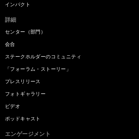
インパクト
詳細
センター（部門）
会合
ステークホルダーのコミュニティ
「フォーラム・ストーリー」
プレスリリース
フォトギャラリー
ビデオ
ポッドキャスト
エンゲージメント