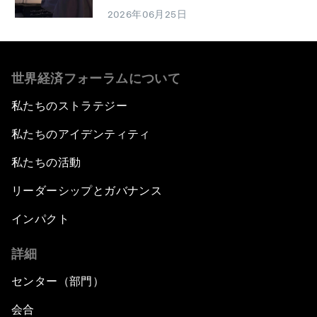
2026年06月25日
世界経済フォーラムについて
私たちのストラテジー
私たちのアイデンティティ
私たちの活動
リーダーシップとガバナンス
インパクト
詳細
センター（部門）
会合