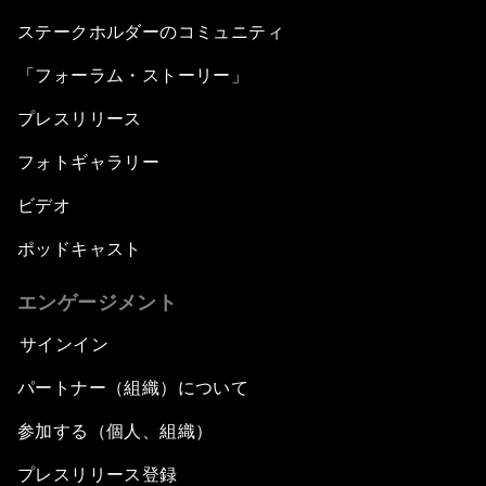
ステークホルダーのコミュニティ
「フォーラム・ストーリー」
プレスリリース
フォトギャラリー
ビデオ
ポッドキャスト
エンゲージメント
サインイン
パートナー（組織）について
参加する（個人、組織）
プレスリリース登録