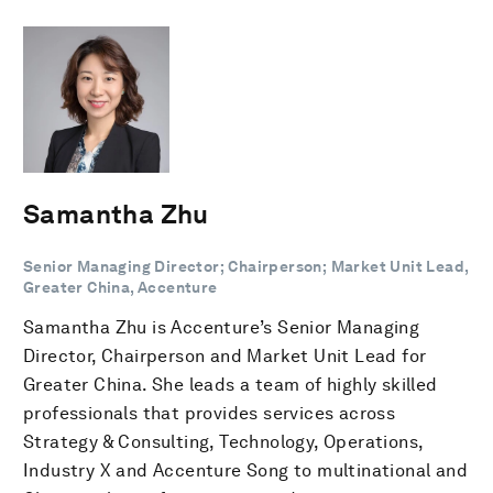
Samantha Zhu
Senior Managing Director; Chairperson; Market Unit Lead,
Greater China, Accenture
Samantha Zhu is Accenture’s Senior Managing
Director, Chairperson and Market Unit Lead for
Greater China. She leads a team of highly skilled
professionals that provides services across
Strategy & Consulting, Technology, Operations,
Industry X and Accenture Song to multinational and