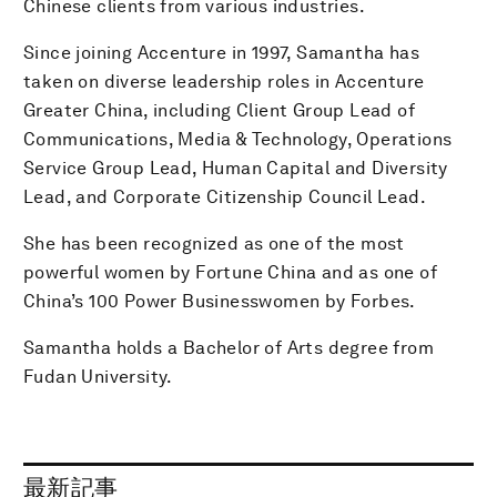
Chinese clients from various industries.
Since joining Accenture in 1997, Samantha has
taken on diverse leadership roles in Accenture
Greater China, including Client Group Lead of
Communications, Media & Technology, Operations
Service Group Lead, Human Capital and Diversity
Lead, and Corporate Citizenship Council Lead.
She has been recognized as one of the most
powerful women by Fortune China and as one of
China’s 100 Power Businesswomen by Forbes.
Samantha holds a Bachelor of Arts degree from
Fudan University.
最新記事