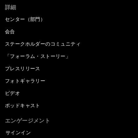
詳細
センター（部門）
会合
ステークホルダーのコミュニティ
「フォーラム・ストーリー」
プレスリリース
フォトギャラリー
ビデオ
ポッドキャスト
エンゲージメント
サインイン