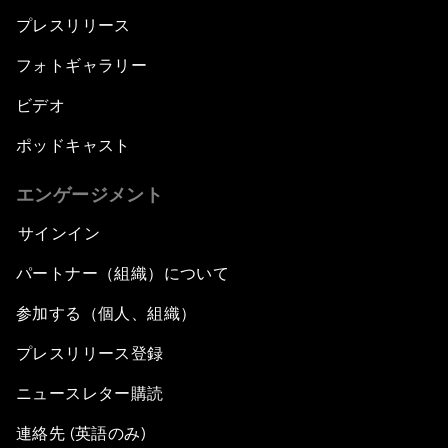
プレスリリース
フォトギャラリー
ビデオ
ポッドキャスト
エンゲージメント
サインイン
パートナー（組織）について
参加する（個人、組織）
プレスリリース登録
ニュースレター購読
連絡先 (英語のみ)