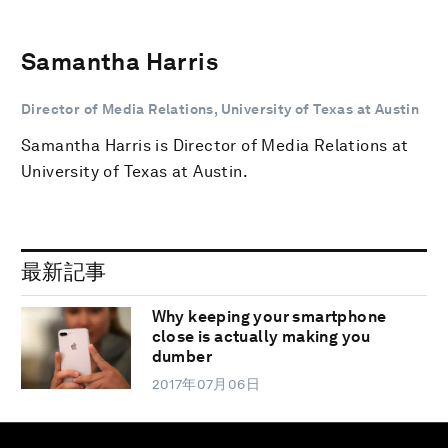
Samantha Harris
Director of Media Relations, University of Texas at Austin
Samantha Harris is Director of Media Relations at
University of Texas at Austin.
最新記事
Why keeping your smartphone
close is actually making you
dumber
2017年07月06日