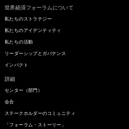
世界経済フォーラムについて
私たちのストラテジー
私たちのアイデンティティ
私たちの活動
リーダーシップとガバナンス
インパクト
詳細
センター（部門）
会合
ステークホルダーのコミュニティ
「フォーラム・ストーリー」