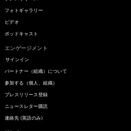
フォトギャラリー
ビデオ
ポッドキャスト
エンゲージメント
サインイン
パートナー（組織）について
参加する（個人、組織）
プレスリリース登録
ニュースレター購読
連絡先 (英語のみ)