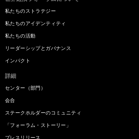
私たちのストラテジー
私たちのアイデンティティ
私たちの活動
リーダーシップとガバナンス
インパクト
詳細
センター（部門）
会合
ステークホルダーのコミュニティ
「フォーラム・ストーリー」
プレスリリース