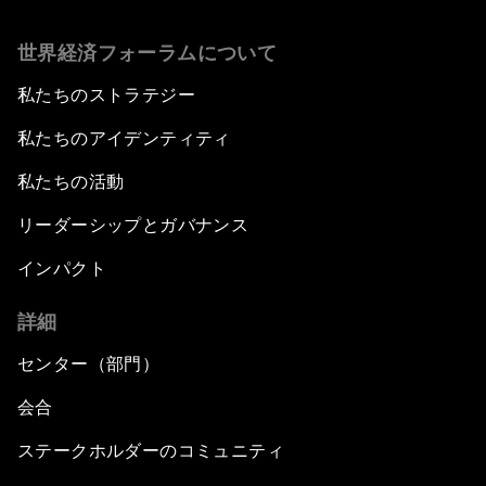
世界経済フォーラムについて
私たちのストラテジー
私たちのアイデンティティ
私たちの活動
リーダーシップとガバナンス
インパクト
詳細
センター（部門）
会合
ステークホルダーのコミュニティ