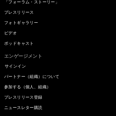
「フォーラム・ストーリー」
プレスリリース
フォトギャラリー
ビデオ
ポッドキャスト
エンゲージメント
サインイン
パートナー（組織）について
参加する（個人、組織）
プレスリリース登録
ニュースレター購読