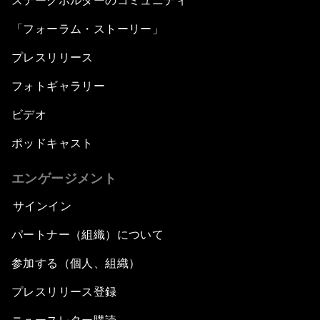
ステークホルダーのコミュニティ
「フォーラム・ストーリー」
プレスリリース
フォトギャラリー
ビデオ
ポッドキャスト
エンゲージメント
サインイン
パートナー（組織）について
参加する（個人、組織）
プレスリリース登録