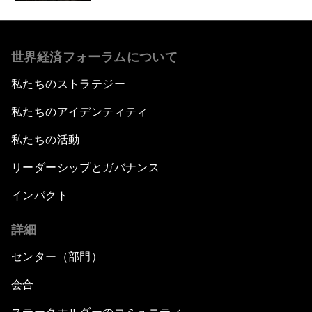
世界経済フォーラムについて
私たちのストラテジー
私たちのアイデンティティ
私たちの活動
リーダーシップとガバナンス
インパクト
詳細
センター（部門）
会合