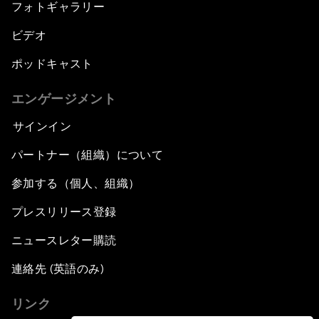
フォトギャラリー
ビデオ
ポッドキャスト
エンゲージメント
サインイン
パートナー（組織）について
参加する（個人、組織）
プレスリリース登録
ニュースレター購読
連絡先 (英語のみ)
リンク