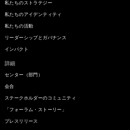
私たちのストラテジー
私たちのアイデンティティ
私たちの活動
リーダーシップとガバナンス
インパクト
詳細
センター（部門）
会合
ステークホルダーのコミュニティ
「フォーラム・ストーリー」
プレスリリース