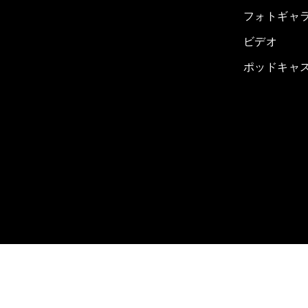
フォトギャ
ビデオ
ポッドキャ