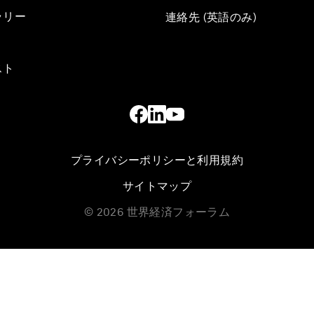
ラリー
連絡先 (英語のみ)
スト
プライバシーポリシーと利用規約
サイトマップ
©
2026
世界経済フォーラム