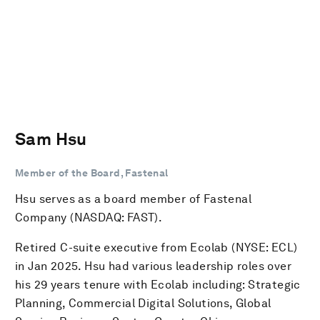
Sam Hsu
Member of the Board, Fastenal
Hsu serves as a board member of Fastenal
Company (NASDAQ: FAST).
Retired C-suite executive from Ecolab (NYSE: ECL)
in Jan 2025. Hsu had various leadership roles over
his 29 years tenure with Ecolab including: Strategic
Planning, Commercial Digital Solutions, Global