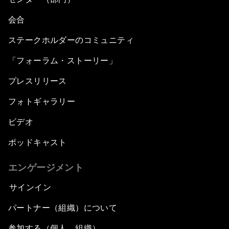
会合
ステークホルダーのコミュニティ
「フォーラム・ストーリー」
プレスリリース
フォトギャラリー
ビデオ
ポッドキャスト
エンゲージメント
サインイン
パートナー（組織）について
参加する（個人、組織）