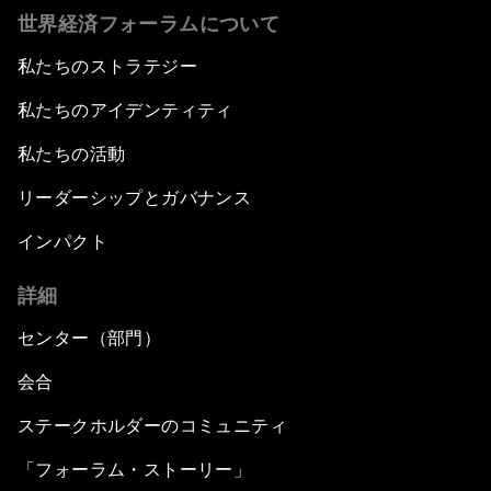
世界経済フォーラムについて
私たちのストラテジー
私たちのアイデンティティ
私たちの活動
リーダーシップとガバナンス
インパクト
詳細
センター（部門）
会合
ステークホルダーのコミュニティ
「フォーラム・ストーリー」