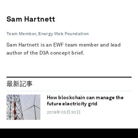
Sam Hartnett
Team Member, Energy Web Foundation
Sam Hartnett is an EWF team member and lead
author of the D3A concept brief.
最新記事
How blockchain can manage the
future electricity grid
2018年05月30日