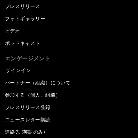
プレスリリース
フォトギャラリー
ビデオ
ポッドキャスト
エンゲージメント
サインイン
パートナー（組織）について
参加する（個人、組織）
プレスリリース登録
ニュースレター購読
連絡先 (英語のみ)