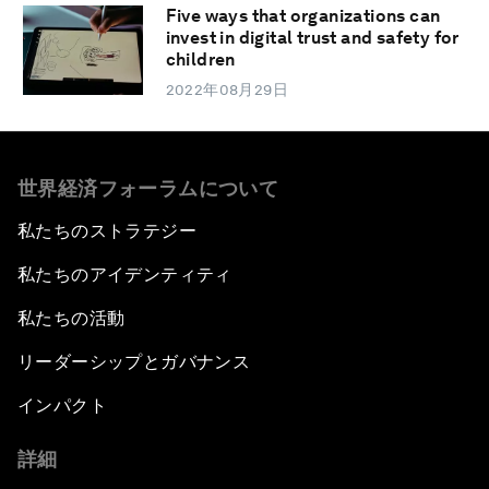
Five ways that organizations can
invest in digital trust and safety for
children
2022年08月29日
世界経済フォーラムについて
私たちのストラテジー
私たちのアイデンティティ
私たちの活動
リーダーシップとガバナンス
インパクト
詳細