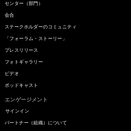
センター（部門）
会合
ステークホルダーのコミュニティ
「フォーラム・ストーリー」
プレスリリース
フォトギャラリー
ビデオ
ポッドキャスト
エンゲージメント
サインイン
パートナー（組織）について