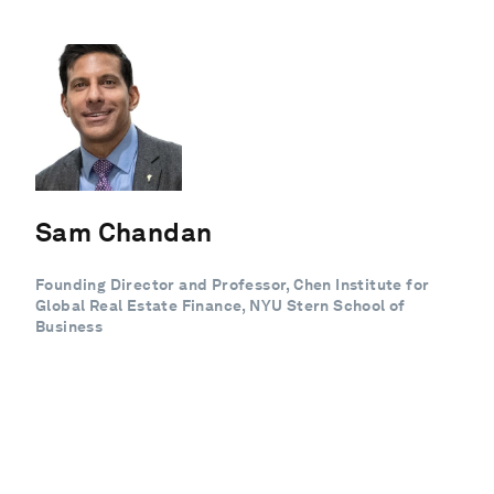
Sam Chandan
Founding Director and Professor, Chen Institute for
Global Real Estate Finance, NYU Stern School of
Business