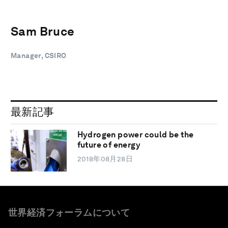
Sam Bruce
Manager, CSIRO
最新記事
Hydrogen power could be the
future of energy
2018年08月28日
世界経済フォーラムについて