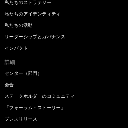
私たちのストラテジー
私たちのアイデンティティ
私たちの活動
リーダーシップとガバナンス
インパクト
詳細
センター（部門）
会合
ステークホルダーのコミュニティ
「フォーラム・ストーリー」
プレスリリース