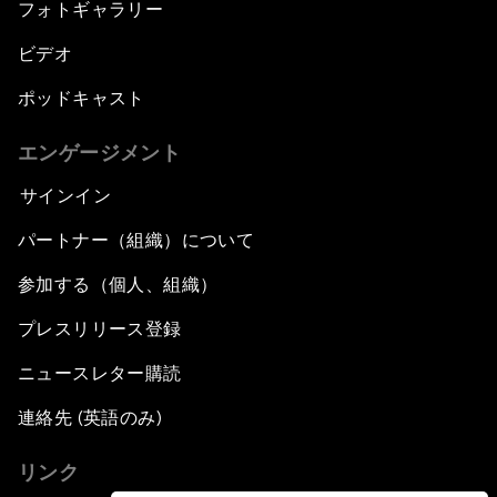
フォトギャラリー
ビデオ
ポッドキャスト
エンゲージメント
サインイン
パートナー（組織）について
参加する（個人、組織）
プレスリリース登録
ニュースレター購読
連絡先 (英語のみ)
リンク