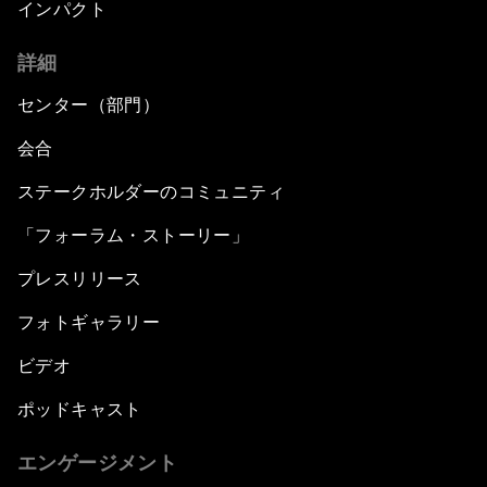
インパクト
詳細
センター（部門）
会合
ステークホルダーのコミュニティ
「フォーラム・ストーリー」
プレスリリース
フォトギャラリー
ビデオ
ポッドキャスト
エンゲージメント