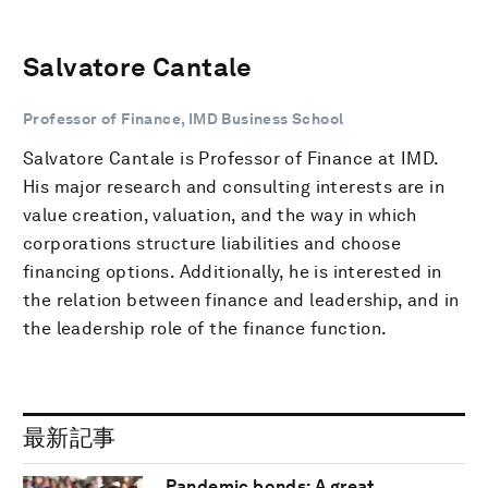
Salvatore Cantale
Professor of Finance, IMD Business School
Salvatore Cantale is Professor of Finance at IMD.
His major research and consulting interests are in
value creation, valuation, and the way in which
corporations structure liabilities and choose
financing options. Additionally, he is interested in
the relation between finance and leadership, and in
the leadership role of the finance function.
最新記事
Pandemic bonds: A great