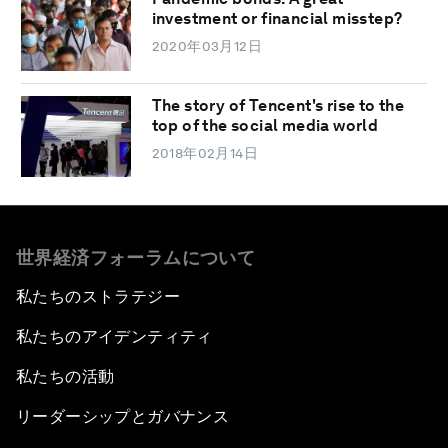
investment or financial misstep?
2020年03月12日
The story of Tencent's rise to the
top of the social media world
2018年02月14日
世界経済フォーラムについて
私たちのストラテジー
私たちのアイデンティティ
私たちの活動
リーダーシップとガバナンス