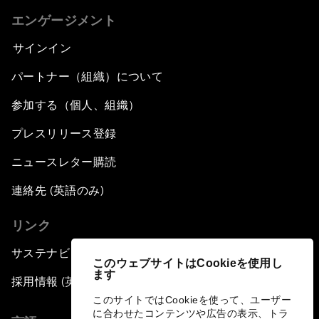
エンゲージメント
サインイン
パートナー（組織）について
参加する（個人、組織）
プレスリリース登録
ニュースレター購読
連絡先 (英語のみ)
リンク
サステナビリティへの取り組み
このウェブサイトはCookieを使用し
ます
採用情報 (英語のみ)
このサイトではCookieを使って、ユーザー
に合わせたコンテンツや広告の表示、トラ