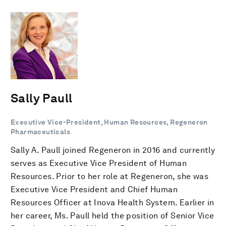
Sally Paull
Executive Vice-President, Human Resources, Regeneron
Pharmaceuticals
Sally A. Paull joined Regeneron in 2016 and currently
serves as Executive Vice President of Human
Resources. Prior to her role at Regeneron, she was
Executive Vice President and Chief Human
Resources Officer at Inova Health System. Earlier in
her career, Ms. Paull held the position of Senior Vice