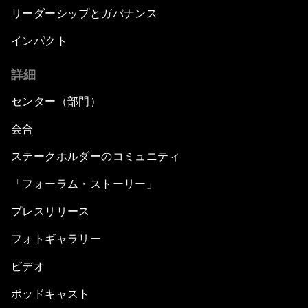
リーダーシップとガバナンス
インパクト
詳細
センター（部門）
会合
ステークホルダーのコミュニティ
「フォーラム・ストーリー」
プレスリリース
フォトギャラリー
ビデオ
ポッドキャスト