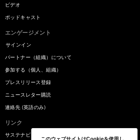
ビデオ
ポッドキャスト
エンゲージメント
サインイン
パートナー（組織）について
参加する（個人、組織）
プレスリリース登録
ニュースレター購読
連絡先 (英語のみ)
リンク
サステナビリティへの取り組み
このウェブサイトはCookieを使用し