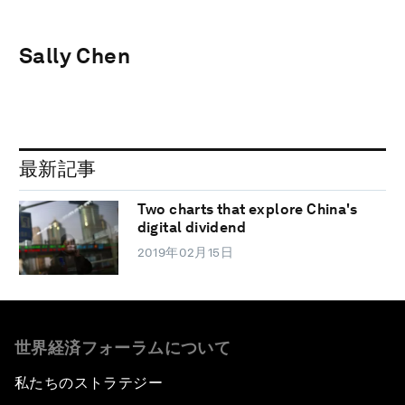
Sally Chen
最新記事
Two charts that explore China's
digital dividend
2019年02月15日
世界経済フォーラムについて
私たちのストラテジー