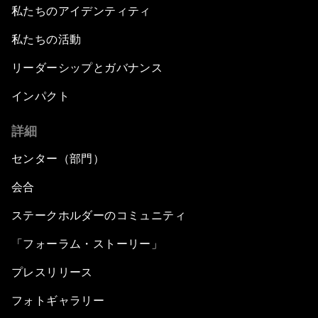
私たちのアイデンティティ
私たちの活動
リーダーシップとガバナンス
インパクト
詳細
センター（部門）
会合
ステークホルダーのコミュニティ
「フォーラム・ストーリー」
プレスリリース
フォトギャラリー