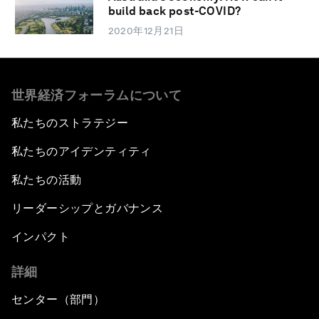
build back post-COVID?
2020年12月21日
世界経済フォーラムについて
私たちのストラテジー
私たちのアイデンティティ
私たちの活動
リーダーシップとガバナンス
インパクト
詳細
センター（部門）