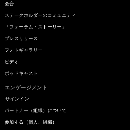
会合
ステークホルダーのコミュニティ
「フォーラム・ストーリー」
プレスリリース
フォトギャラリー
ビデオ
ポッドキャスト
エンゲージメント
サインイン
パートナー（組織）について
参加する（個人、組織）