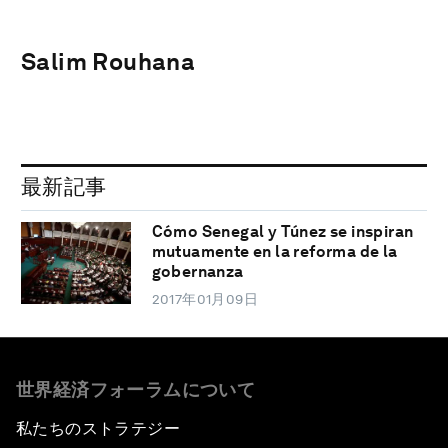
Salim Rouhana
最新記事
Cómo Senegal y Túnez se inspiran
mutuamente en la reforma de la
gobernanza
2017年01月09日
世界経済フォーラムについて
私たちのストラテジー