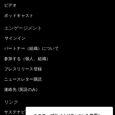
ビデオ
ポッドキャスト
エンゲージメント
サインイン
パートナー（組織）について
参加する（個人、組織）
プレスリリース登録
ニュースレター購読
連絡先 (英語のみ)
リンク
サステナビリティへの取り組み