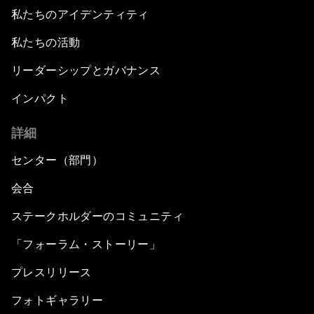
私たちのアイデンティティ
私たちの活動
リーダーシップとガバナンス
インパクト
詳細
センター（部門）
会合
ステークホルダーのコミュニティ
「フォーラム・ストーリー」
プレスリリース
フォトギャラリー