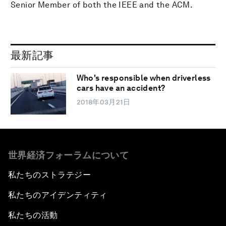
Senior Member of both the IEEE and the ACM.
最新記事
Who's responsible when driverless
cars have an accident?
2018年03月21日
世界経済フォーラムについて
私たちのストラテジー
私たちのアイデンティティ
私たちの活動