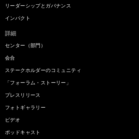
リーダーシップとガバナンス
インパクト
詳細
センター（部門）
会合
ステークホルダーのコミュニティ
「フォーラム・ストーリー」
プレスリリース
フォトギャラリー
ビデオ
ポッドキャスト