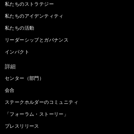
私たちのストラテジー
私たちのアイデンティティ
私たちの活動
リーダーシップとガバナンス
インパクト
詳細
センター（部門）
会合
ステークホルダーのコミュニティ
「フォーラム・ストーリー」
プレスリリース