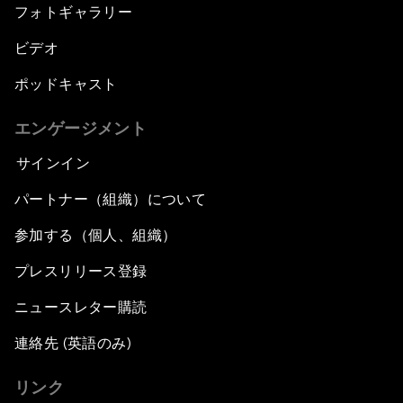
フォトギャラリー
ビデオ
ポッドキャスト
エンゲージメント
サインイン
パートナー（組織）について
参加する（個人、組織）
プレスリリース登録
ニュースレター購読
連絡先 (英語のみ)
リンク