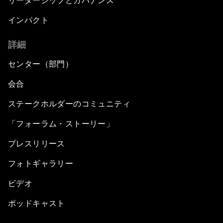
リーダーシップとガバナンス
インパクト
詳細
センター（部門）
会合
ステークホルダーのコミュニティ
「フォーラム・ストーリー」
プレスリリース
フォトギャラリー
ビデオ
ポッドキャスト