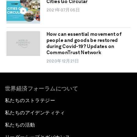
Cities Go Circular
2021年07月05日
How can essential movement of
people and goods be restored
during Covid-19? Updates on
CommonTrust Network
2020年12月21日
世界経済フォーラムについて
私たちのストラテジー
私たちのアイデンティティ
私たちの活動