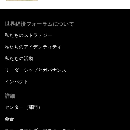
世界経済フォーラムについて
私たちのストラテジー
私たちのアイデンティティ
私たちの活動
リーダーシップとガバナンス
インパクト
詳細
センター（部門）
会合