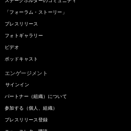
ステークホルダーのコミュニティ
「フォーラム・ストーリー」
プレスリリース
フォトギャラリー
ビデオ
ポッドキャスト
エンゲージメント
サインイン
パートナー（組織）について
参加する（個人、組織）
プレスリリース登録