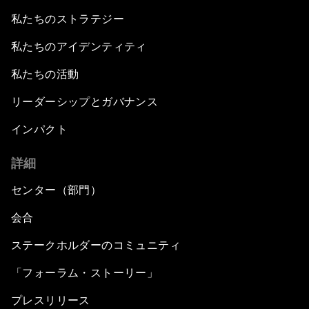
私たちのストラテジー
私たちのアイデンティティ
私たちの活動
リーダーシップとガバナンス
インパクト
詳細
センター（部門）
会合
ステークホルダーのコミュニティ
「フォーラム・ストーリー」
プレスリリース