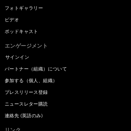
フォトギャラリー
ビデオ
ポッドキャスト
エンゲージメント
サインイン
パートナー（組織）について
参加する（個人、組織）
プレスリリース登録
ニュースレター購読
連絡先 (英語のみ)
リンク