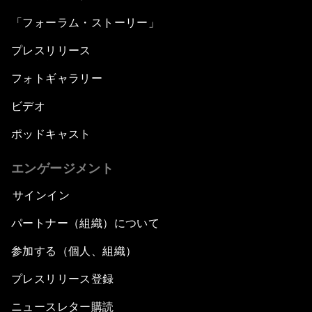
「フォーラム・ストーリー」
プレスリリース
フォトギャラリー
ビデオ
ポッドキャスト
エンゲージメント
サインイン
パートナー（組織）について
参加する（個人、組織）
プレスリリース登録
ニュースレター購読