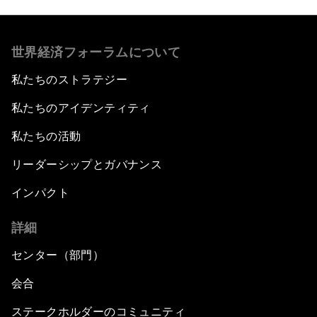
世界経済フォーラムについて
私たちのストラテジー
私たちのアイデンティティ
私たちの活動
リーダーシップとガバナンス
インパクト
詳細
センター（部門）
会合
ステークホルダーのコミュニティ