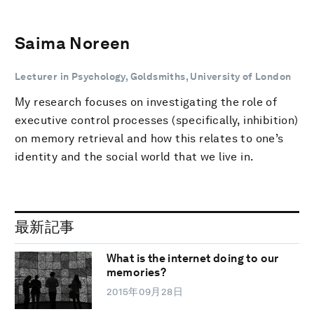
Saima Noreen
Lecturer in Psychology, Goldsmiths, University of London
My research focuses on investigating the role of
executive control processes (specifically, inhibition)
on memory retrieval and how this relates to one’s
identity and the social world that we live in.
最新記事
What is the internet doing to our
memories?
2015年09月28日