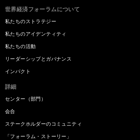
世界経済フォーラムについて
私たちのストラテジー
私たちのアイデンティティ
私たちの活動
リーダーシップとガバナンス
インパクト
詳細
センター（部門）
会合
ステークホルダーのコミュニティ
「フォーラム・ストーリー」