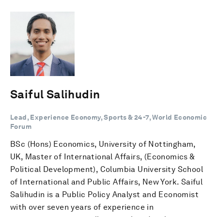
Saiful Salihudin
Lead, Experience Economy, Sports & 24-7, World Economic
Forum
BSc (Hons) Economics, University of Nottingham,
UK, Master of International Affairs, (Economics &
Political Development), Columbia University School
of International and Public Affairs, New York. Saiful
Salihudin is a Public Policy Analyst and Economist
with over seven years of experience in