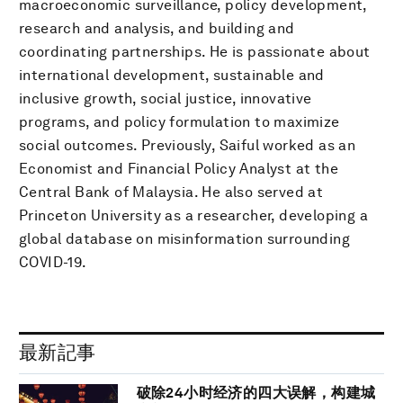
macroeconomic surveillance, policy development,
research and analysis, and building and
coordinating partnerships. He is passionate about
international development, sustainable and
inclusive growth, social justice, innovative
programs, and policy formulation to maximize
social outcomes. Previously, Saiful worked as an
Economist and Financial Policy Analyst at the
Central Bank of Malaysia. He also served at
Princeton University as a researcher, developing a
global database on misinformation surrounding
COVID-19.
最新記事
破除24小时经济的四大误解，构建城