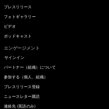
プレスリリース
フォトギャラリー
ビデオ
ポッドキャスト
エンゲージメント
サインイン
パートナー（組織）について
参加する（個人、組織）
プレスリリース登録
ニュースレター購読
連絡先 (英語のみ)