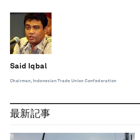
Said Iqbal
Chairman, Indonesian Trade Union Confederation
最新記事