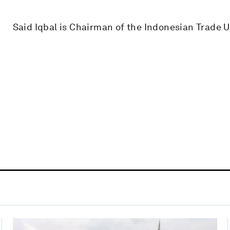
Said Iqbal is Chairman of the Indonesian Trade U