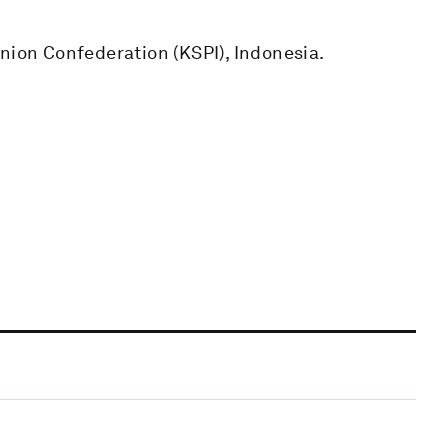
nion Confederation (KSPI), Indonesia.