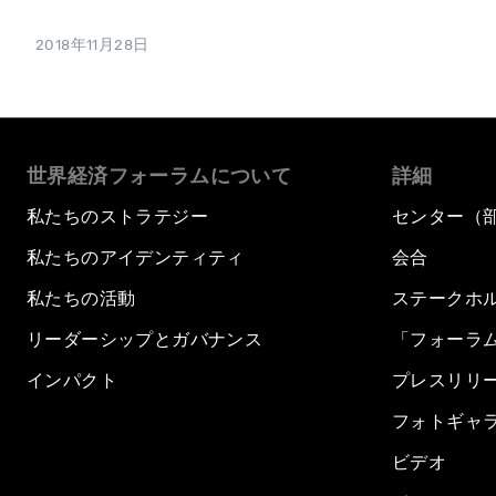
2018年11月28日
世界経済フォーラムについて
詳細
私たちのストラテジー
センター（
私たちのアイデンティティ
会合
私たちの活動
ステークホ
リーダーシップとガバナンス
「フォーラ
インパクト
プレスリリ
フォトギャ
ビデオ