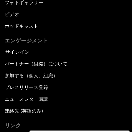
フォトギャラリー
ビデオ
ポッドキャスト
エンゲージメント
サインイン
パートナー（組織）について
参加する（個人、組織）
プレスリリース登録
ニュースレター購読
連絡先 (英語のみ)
リンク