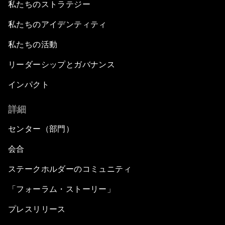
私たちのストラテジー
私たちのアイデンティティ
私たちの活動
リーダーシップとガバナンス
インパクト
詳細
センター（部門）
会合
ステークホルダーのコミュニティ
「フォーラム・ストーリー」
プレスリリース