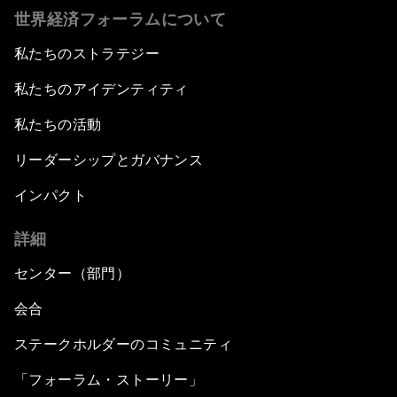
世界経済フォーラムについて
私たちのストラテジー
私たちのアイデンティティ
私たちの活動
リーダーシップとガバナンス
インパクト
詳細
センター（部門）
会合
ステークホルダーのコミュニティ
「フォーラム・ストーリー」