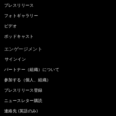
プレスリリース
フォトギャラリー
ビデオ
ポッドキャスト
エンゲージメント
サインイン
パートナー（組織）について
参加する（個人、組織）
プレスリリース登録
ニュースレター購読
連絡先 (英語のみ)