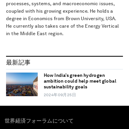
processes, systems, and macroeconomic issues,
coupled with his growing experience. He holds a
degree in Economics from Brown University, USA.
He currently also takes care of the Energy Vertical
in the Middle East region.
最新記事
How India’s green hydrogen
ambition could help meet global
sustainability goals
2024年09月25日
世界経済フォーラムについて