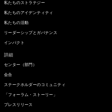
私たちのストラテジー
私たちのアイデンティティ
私たちの活動
リーダーシップとガバナンス
インパクト
詳細
センター（部門）
会合
ステークホルダーのコミュニティ
「フォーラム・ストーリー」
プレスリリース