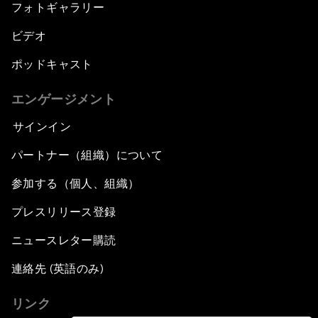
フォトギャラリー
ビデオ
ポッドキャスト
エンゲージメント
サインイン
パートナー（組織）について
参加する（個人、組織）
プレスリリース登録
ニュースレター購読
連絡先 (英語のみ)
リンク