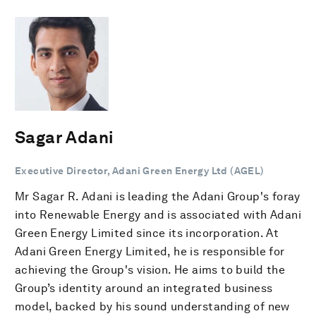
Sagar Adani
Executive Director, Adani Green Energy Ltd (AGEL)
Mr Sagar R. Adani is leading the Adani Group's foray
into Renewable Energy and is associated with Adani
Green Energy Limited since its incorporation. At
Adani Green Energy Limited, he is responsible for
achieving the Group's vision. He aims to build the
Group’s identity around an integrated business
model, backed by his sound understanding of new