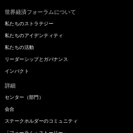
世界経済フォーラムについて
私たちのストラテジー
私たちのアイデンティティ
私たちの活動
リーダーシップとガバナンス
インパクト
詳細
センター（部門）
会合
ステークホルダーのコミュニティ
「フォーラム・ストーリー」