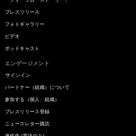
プレスリリース
フォトギャラリー
ビデオ
ポッドキャスト
エンゲージメント
サインイン
パートナー（組織）について
参加する（個人、組織）
プレスリリース登録
ニュースレター購読
連絡先 (英語のみ)