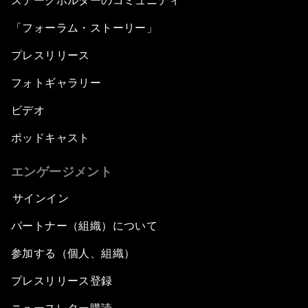
ステークホルダーのコミュニティ
「フォーラム・ストーリー」
プレスリリース
フォトギャラリー
ビデオ
ポッドキャスト
エンゲージメント
サインイン
パートナー（組織）について
参加する（個人、組織）
プレスリリース登録