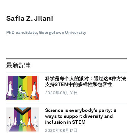
Safia Z. Jilani
PhD candidate, Georgetown University
最新記事
科学是每个人的派对：通过这6种方法
支持STEM中的多样性和包容性
2020年08月31日
Science is everybody's party: 6
ways to support diversity and
inclusion in STEM
2020年08月17日