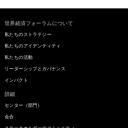
世界経済フォーラムについて
私たちのストラテジー
私たちのアイデンティティ
私たちの活動
リーダーシップとガバナンス
インパクト
詳細
センター（部門）
会合