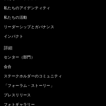
私たちのアイデンティティ
私たちの活動
リーダーシップとガバナンス
インパクト
詳細
センター（部門）
会合
ステークホルダーのコミュニティ
「フォーラム・ストーリー」
プレスリリース
フォトギャラリー