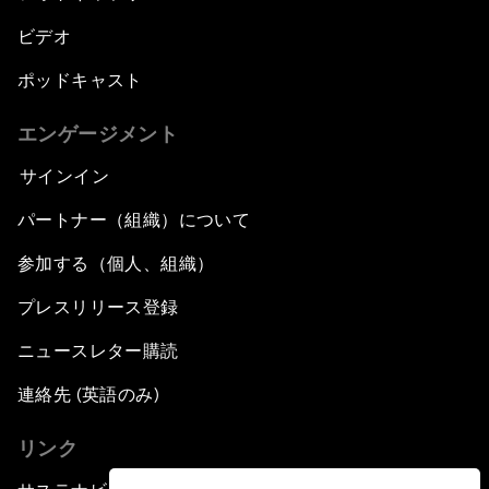
ビデオ
ポッドキャスト
エンゲージメント
サインイン
パートナー（組織）について
参加する（個人、組織）
プレスリリース登録
ニュースレター購読
連絡先 (英語のみ)
リンク