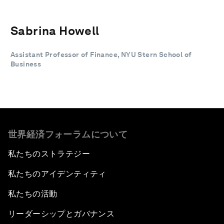
Sabrina Howell
Assistant Professor of Finance, NYU Stern School of
Business
世界経済フォーラムについて
私たちのストラテジー
私たちのアイデンティティ
私たちの活動
リーダーシップとガバナンス