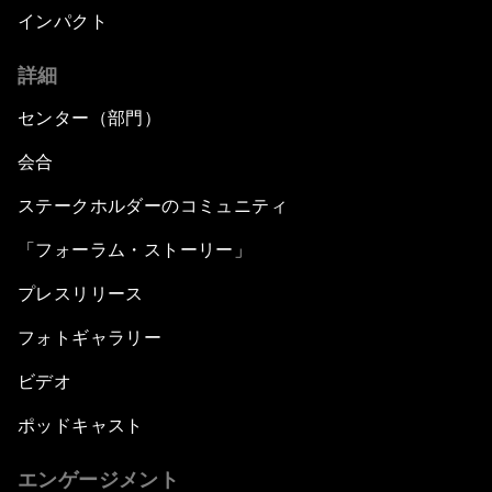
インパクト
詳細
センター（部門）
会合
ステークホルダーのコミュニティ
「フォーラム・ストーリー」
プレスリリース
フォトギャラリー
ビデオ
ポッドキャスト
エンゲージメント