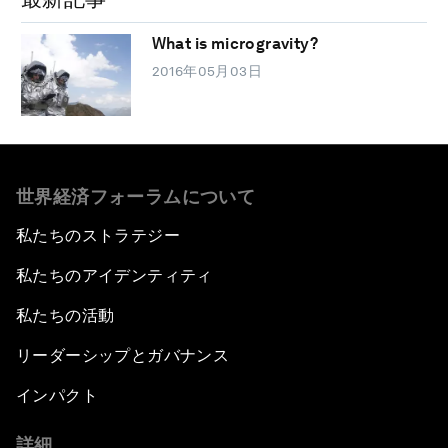
What is microgravity?
2016年05月03日
世界経済フォーラムについて
私たちのストラテジー
私たちのアイデンティティ
私たちの活動
リーダーシップとガバナンス
インパクト
詳細