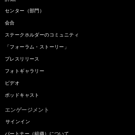
センター（部門）
会合
ステークホルダーのコミュニティ
「フォーラム・ストーリー」
プレスリリース
フォトギャラリー
ビデオ
ポッドキャスト
エンゲージメント
サインイン
パートナー（組織）について