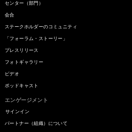
センター（部門）
会合
ステークホルダーのコミュニティ
「フォーラム・ストーリー」
プレスリリース
フォトギャラリー
ビデオ
ポッドキャスト
エンゲージメント
サインイン
パートナー（組織）について