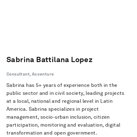
Sabrina Battilana Lopez
Consultant, Accenture
Sabrina has 5+ years of experience both in the
public sector and in civil society, leading projects
at a local, national and regional level in Latin
America. Sabrina specializes in project
management, socio-urban inclusion, citizen
participation, monitoring and evaluation, digital
transformation and open government.