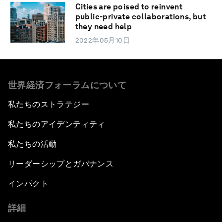
Cities are poised to reinvent
public-private collaborations, but
they need help
2022年05月10日
世界経済フォーラムについて
私たちのストラテジー
私たちのアイデンティティ
私たちの活動
リーダーシップとガバナンス
インパクト
詳細