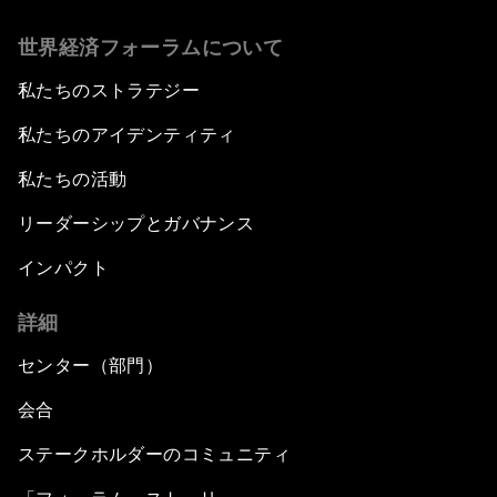
世界経済フォーラムについて
私たちのストラテジー
私たちのアイデンティティ
私たちの活動
リーダーシップとガバナンス
インパクト
詳細
センター（部門）
会合
ステークホルダーのコミュニティ