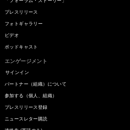
「フォーラム・ストーリー」
プレスリリース
フォトギャラリー
ビデオ
ポッドキャスト
エンゲージメント
サインイン
パートナー（組織）について
参加する（個人、組織）
プレスリリース登録
ニュースレター購読