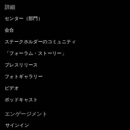
詳細
センター（部門）
会合
ステークホルダーのコミュニティ
「フォーラム・ストーリー」
プレスリリース
フォトギャラリー
ビデオ
ポッドキャスト
エンゲージメント
サインイン