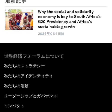
最新記事
Why the social and solidarity
economy is key to South Africa’s
G20 Presidency and Africa's
sustainable growth
2025年01月15日
世界経済フォーラムについて
私たちのストラテジー
私たちのアイデンティティ
私たちの活動
リーダーシップとガバナンス
インパクト