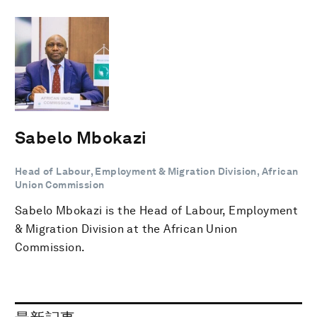
Sabelo Mbokazi
Head of Labour, Employment & Migration Division, African
Union Commission
Sabelo Mbokazi is the Head of Labour, Employment
& Migration Division at the African Union
Commission.