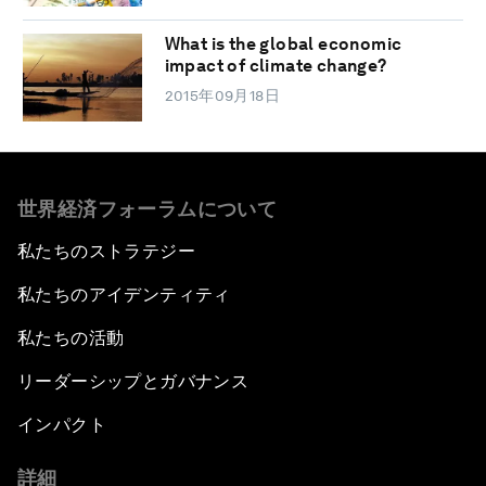
What is the global economic
impact of climate change?
2015年09月18日
世界経済フォーラムについて
私たちのストラテジー
私たちのアイデンティティ
私たちの活動
リーダーシップとガバナンス
インパクト
詳細