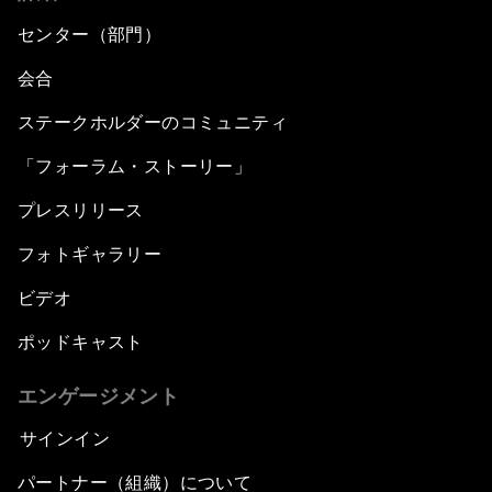
センター（部門）
会合
ステークホルダーのコミュニティ
「フォーラム・ストーリー」
プレスリリース
フォトギャラリー
ビデオ
ポッドキャスト
エンゲージメント
サインイン
パートナー（組織）について