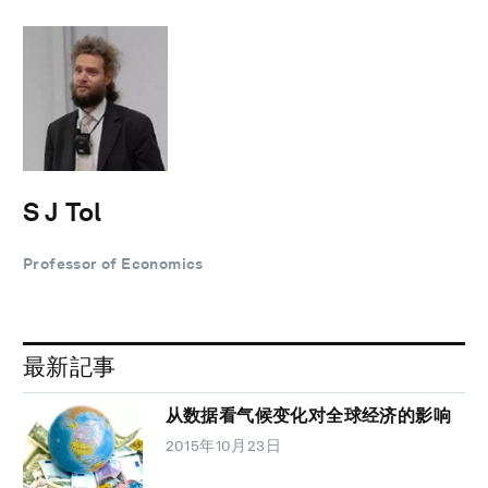
S J Tol
Professor of Economics
最新記事
从数据看气候变化对全球经济的影响
2015年10月23日