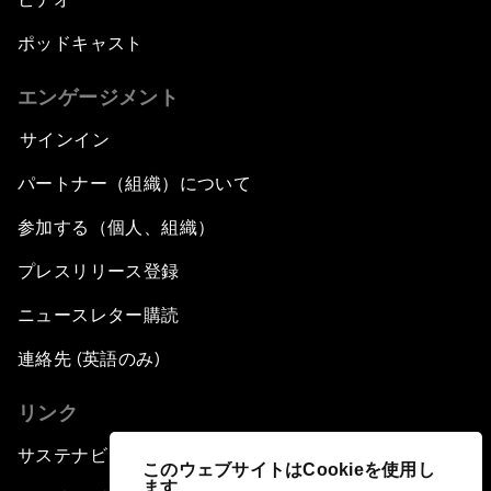
ポッドキャスト
エンゲージメント
サインイン
パートナー（組織）について
参加する（個人、組織）
プレスリリース登録
ニュースレター購読
連絡先 (英語のみ)
リンク
サステナビリティへの取り組み
このウェブサイトはCookieを使用し
ます