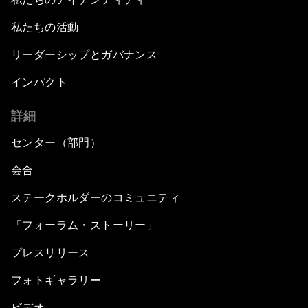
私たちの活動
リーダーシップとガバナンス
インパクト
詳細
センター（部門）
会合
ステークホルダーのコミュニティ
「フォーラム・ストーリー」
プレスリリース
フォトギャラリー
ビデオ