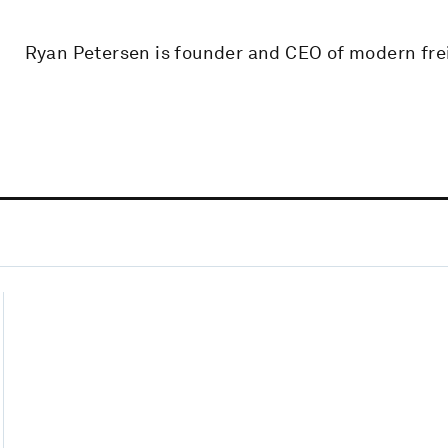
Ryan Petersen is founder and CEO of modern fre