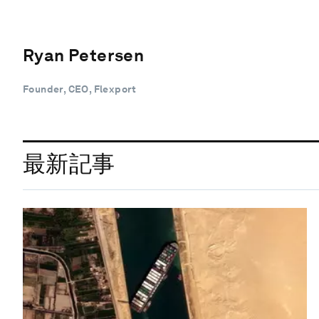
Ryan Petersen
Founder, CEO, Flexport
最新記事