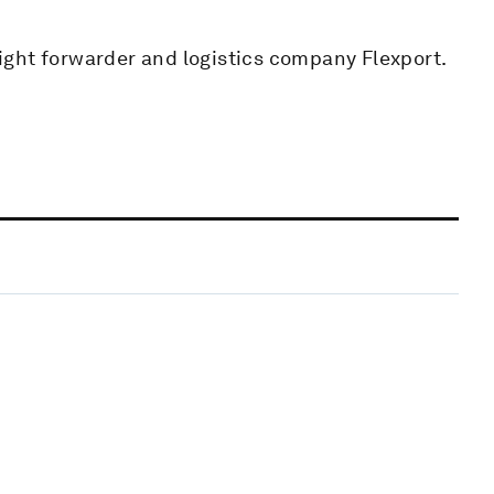
ight forwarder and logistics company Flexport.